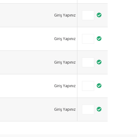
Giriş Yapınız
Giriş Yapınız
Giriş Yapınız
Giriş Yapınız
Giriş Yapınız