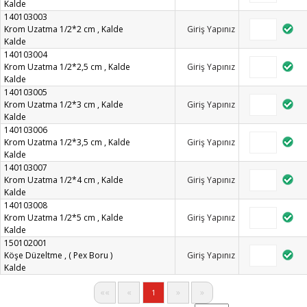
Kalde
140103003
Krom Uzatma 1/2*2 cm , Kalde
Giriş Yapınız
Kalde
140103004
Krom Uzatma 1/2*2,5 cm , Kalde
Giriş Yapınız
Kalde
140103005
Krom Uzatma 1/2*3 cm , Kalde
Giriş Yapınız
Kalde
140103006
Krom Uzatma 1/2*3,5 cm , Kalde
Giriş Yapınız
Kalde
140103007
Krom Uzatma 1/2*4 cm , Kalde
Giriş Yapınız
Kalde
140103008
Krom Uzatma 1/2*5 cm , Kalde
Giriş Yapınız
Kalde
150102001
Köşe Düzeltme , ( Pex Boru )
Giriş Yapınız
Kalde
««
«
»
»
1