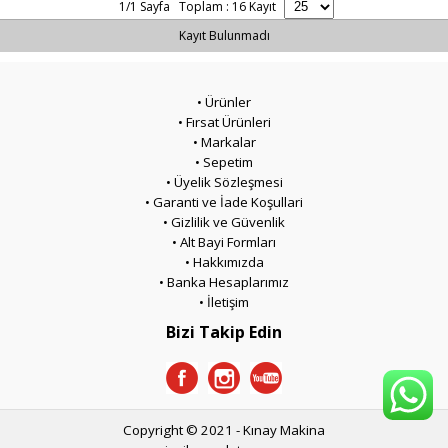
1/1 Sayfa Toplam : 16 Kayıt
Kayıt Bulunmadı
• Ürünler
• Fırsat Ürünleri
• Markalar
• Sepetim
• Üyelik Sözleşmesi
• Garanti ve İade Koşullari
• Gizlilik ve Güvenlik
• Alt Bayi Formları
• Hakkımızda
• Banka Hesaplarımız
• İletişim
Bizi Takip Edin
Copyright © 2021 - Kınay Makina